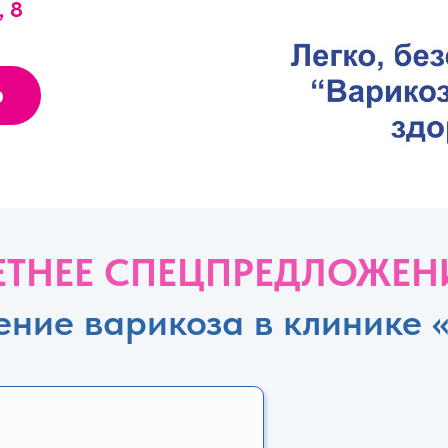
, 8
ю
ЕТНЕЕ СПЕЦПРЕДЛОЖЕН
ение варикоза в клинике