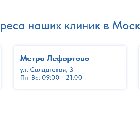
реса наших клиник в Моск
Метро Лефортово
ул. Солдатская, 3
Пн-Вс: 09:00 - 21:00