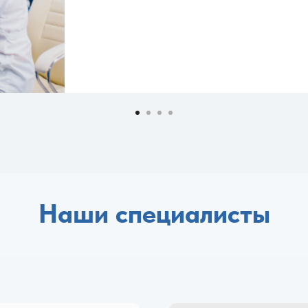
Наши специалисты