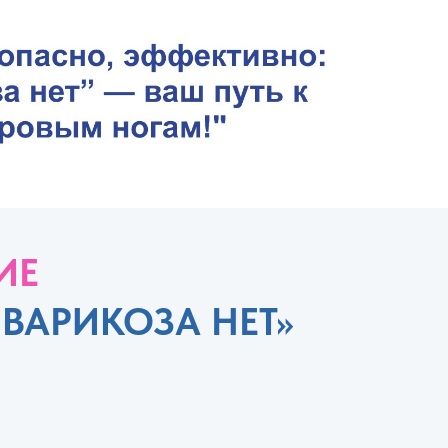
ИЕ
«ВАРИКОЗА НЕТ»