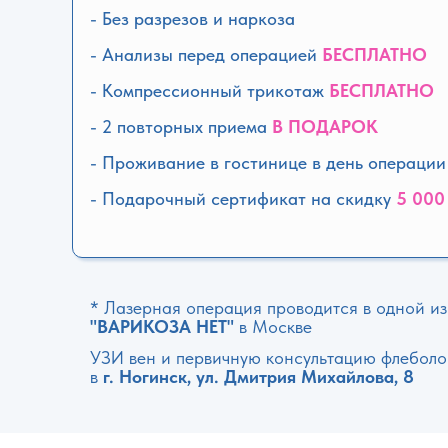
- Без разрезов и наркоза
- Анализы перед операцией
БЕСПЛАТНО
- Компрессионный трикотаж
БЕСПЛАТНО
- 2 повторных приема
В ПОДАРОК
- Проживание в гостинице в день операци
- Подарочный сертификат на скидку
5 000
* Лазерная операция проводится в одной из
"ВАРИКОЗА НЕТ"
в Москве
УЗИ вен и первичную консультацию флеболо
в
г. Ногинск, ул. Дмитрия Михайлова, 8