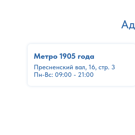
Ад
Метро 1905 года
Пресненский вал, 16, стр. 3
Пн-Вс: 09:00 - 21:00