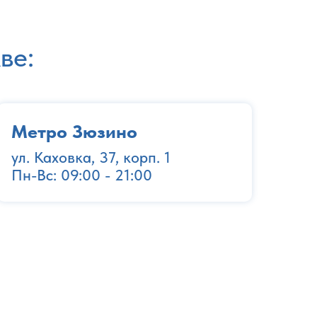
ве:
Метро Зюзино
ул. Каховка, 37, корп. 1
Пн-Вс: 09:00 - 21:00