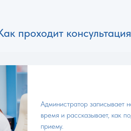
Как проходит консультация
Администратор записывает н
время и рассказывает, как по
приему.