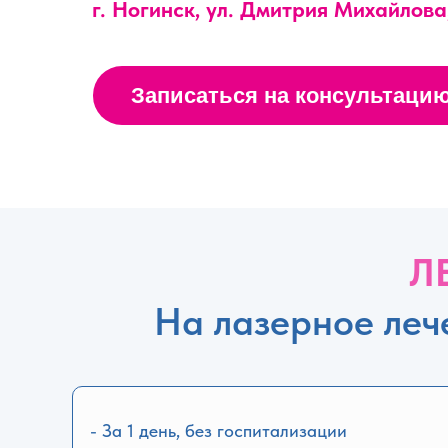
г. Ногинск, ул. Дмитрия Михайлова
Записаться на консультаци
Л
На лазерное леч
- За 1 день, без госпитализации