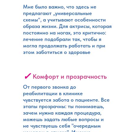
Мне было важно, что здесь не
предлагают „универсальные
схемы“, а учитывают особенности
образа жизни. Для актрисы, которая
постоянно на ногах, это критично:
лечение подобрали так, чтобы я
могла продолжать работать и при
этом заботиться о здоровье
✓
Комфорт и прозрачность
От первого звонка до
реабилитации в клинике
чувствуется забота о пациенте. Все
этапы прозрачны: ты понимаешь,
зачем нужна каждая процедура,
можешь задать любые вопросы и
не чувствуешь себя "очередным