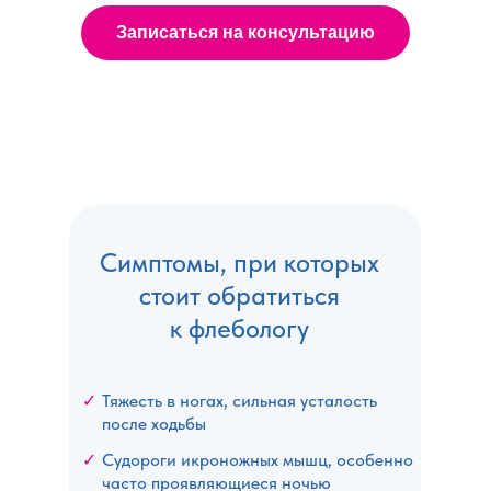
Записаться на консультацию
Симптомы, при которых
стоит обратиться
к флебологу
✓
Тяжесть в ногах, сильная усталость
после ходьбы
✓
Судороги икроножных мышц, особенно
часто проявляющиеся ночью