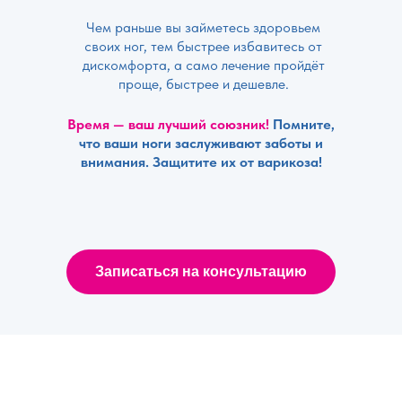
Чем раньше вы займетесь здоровьем
своих ног, тем быстрее избавитесь от
дискомфорта, а само лечение пройдёт
проще, быстрее и дешевле.
Время — ваш лучший союзник!
Помните,
что ваши ноги заслуживают заботы и
внимания. Защитите их от варикоза!
Записаться на консультацию