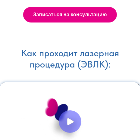
Записаться на консультацию
Как проходит лазерная
процедура (ЭВЛК):