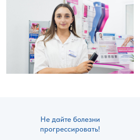
Не дайте болезни
прогрессировать!