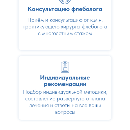
Консультацию флеболога
Приём и консультацию от к.м.н.
практикующего хирурга-флеболога
с многолетним стажем
Индивидуальные
рекомендации
Подбор индивидуальной методики,
составление развернутого плана
лечения и ответы на все ваши
вопросы