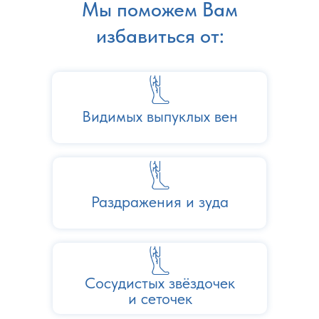
Мы поможем Вам
избавиться от:
Видимых выпуклых вен
Раздражения и зуда
Сосудистых звёздочек
и сеточек