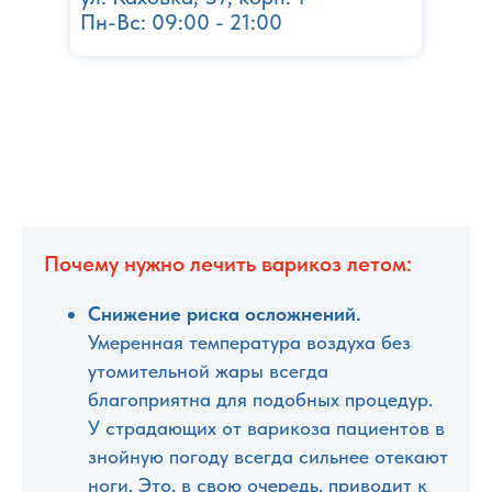
Пн-Вс: 09:00 - 21:00
Почему нужно лечить варикоз летом:
Снижение риска осложнений.
Умеренная температура воздуха без
утомительной жары всегда
благоприятна для подобных процедур.
У страдающих от варикоза пациентов в
знойную погоду всегда сильнее отекают
ноги. Это, в свою очередь, приводит к