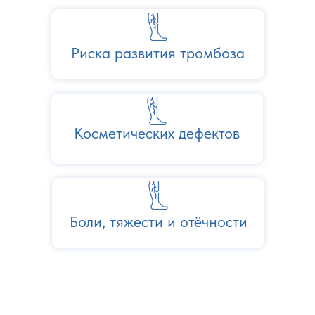
Риска развития тромбоза
Косметических дефектов
Боли, тяжести и отёчности