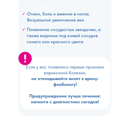
✓
Отеки, боль и жжение в ногах.
Визуальное увеличение вен
✓
Появление сосудистых звездочек, а
также видимых под кожей сосудов
синего или красного цвета
Если у вас появились первые признаки
варикозной болезни,
не откладывайте визит к врачу-
флебологу!
Предупреждение лучше лечения:
начните с диагностики сегодня!