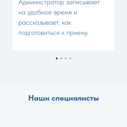
Администратор записывает
на удобное время и
рассказывает, как
подготовиться к приему.
Наши специалисты