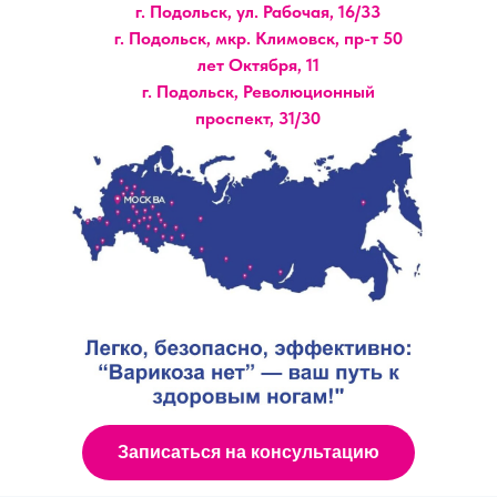
г. Подольск, ул. Рабочая, 16/33
г. Подольск, мкр. Климовск, пр-т 50
лет Октября, 11
г. Подольск, Революционный
проспект, 31/30
Записаться на консультацию