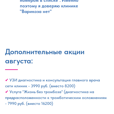
номером в списке". Именно
поэтому я доверяю клинике
"Варикоза нет"
Дополнительные акции
августа:
✔
УЗИ диагностика и консультация главного врача
сети клиник - 3990 руб. (вместо 8200)
✔
Услуга "Жизнь без тромбоза" (диагностика на
предрасположенности к тромботическим осложнениям
- 7990 руб. (вместо 16200)