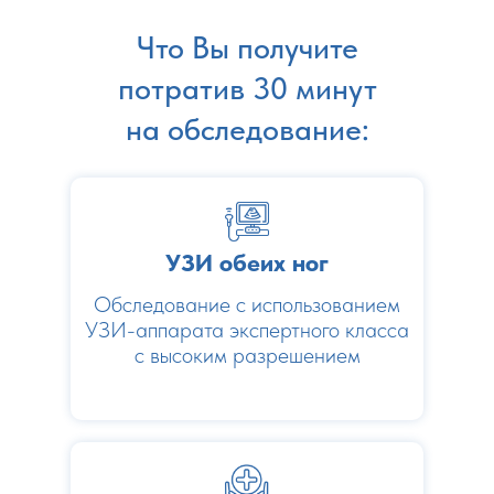
Что Вы получите
потратив 30 минут
на обследование:
УЗИ обеих ног
Обследование с использованием
УЗИ-аппарата экспертного класса
с высоким разрешением