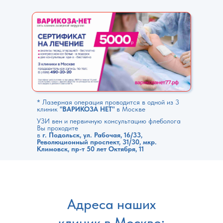
* Лазерная операция проводится в одной из 3
клиник
"ВАРИКОЗА НЕТ"
в Москве
УЗИ вен и первичную консультацию флеболога
Вы проходите
в
г. Подольск, ул. Рабочая, 16/33,
Революционный проспект, 31/30, мкр.
Климовск, пр-т 50 лет Октября, 11
Адреса наших
клиник в Москве: