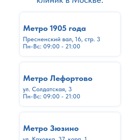
Метро 1905 года
Пресненский вал, 16, стр. 3
Пн-Вс: 09:00 - 21:00
Метро Лефортово
ул. Солдатская, 3
Пн-Вс: 09:00 - 21:00
Метро Зюзино
ул. Каховка, 37, корп. 1