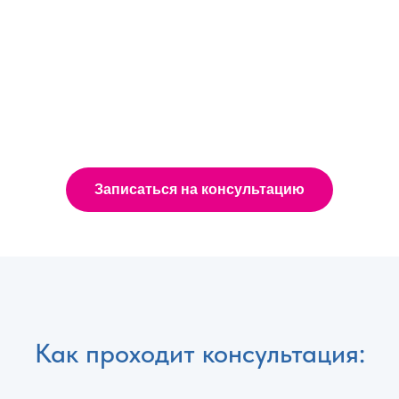
Записаться на консультацию
Как проходит консультация: