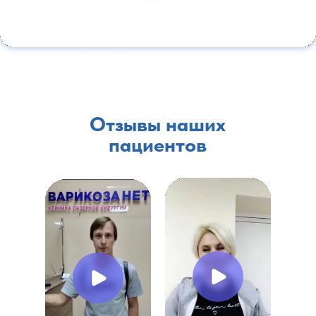
Отзывы наших
пациентов