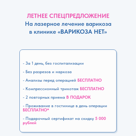
ЛЕТНЕЕ СПЕЦПРЕДЛОЖЕНИЕ
На лазерное лечение варикоза
в клинике
«ВАРИКОЗА НЕТ»
- За 1 день, без госпитализации
- Без разрезов и наркоза
- Анализы перед операцией
БЕСПЛАТНО
- Компрессионный трикотаж
БЕСПЛАТНО
- 2 повторных приема
В ПОДАРОК
- Проживание в гостинице в день операции
БЕСПЛАТНО*
- Подарочный сертификат на скидку
5 000
рублей