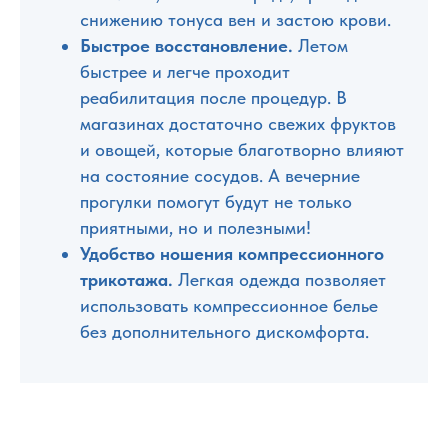
снижению тонуса вен и застою крови.
Быстрое восстановление.
Летом
быстрее и легче проходит
реабилитация после процедур. В
магазинах достаточно свежих фруктов
и овощей, которые благотворно влияют
на состояние сосудов. А вечерние
прогулки помогут будут не только
приятными, но и полезными!
Удобство ношения компрессионного
трикотажа.
Легкая одежда позволяет
использовать компрессионное белье
без дополнительного дискомфорта.