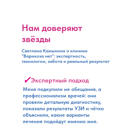
Нам доверяют
звёзды
Светлана Камынина о клинике
"Варикоза нет": экспертность,
технологии, забота и реальный результат
✓
Экспертный подход
Меня подкупили не обещания, а
профессионализм врачей: они
провели детальную диагностику,
показали результаты УЗИ и чётко
объяснили, какие варианты
лечения подойдут именно мне.